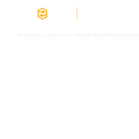
Productos
Colecciones
Últimas Noticias
Recompensa