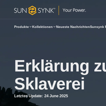
Produkte
Kollektionen
Neueste Nachrichten
Sunsynk 
Erklärung 
Sklaverei
Letztes Update:
24 June 2025