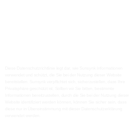
Diese Datenschutzrichtlinie legt dar, wie Sunsynk Informationen
verwendet und schützt, die Sie bei der Nutzung dieser Website
bereitstellen. Sunsynk verpflichtet sich, sicherzustellen, dass Ihre
Privatsphäre geschützt ist. Sollten wir Sie bitten, bestimmte
Informationen bereitzustellen, durch die Sie bei der Nutzung dieser
Website identifiziert werden können, können Sie sicher sein, dass
diese nur in Übereinstimmung mit dieser Datenschutzerklärung
verwendet werden.