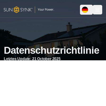
Datenschutzrichtlinie
Letztes Update:
21 October 2025