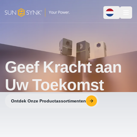
Geef Kracht aan
Uw Toekomst
Ontdek Onze Productassortimenten