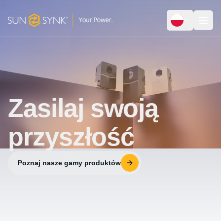
Zasilaj swoją
przyszłość
Poznaj nasze gamy produktów